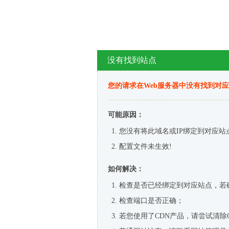
没有找到站点
您的请求在Web服务器中没有找到对
可能原因：
您没有将此域名或IP绑定到对应站
配置文件未生效!
如何解决：
检查是否已经绑定到对应站点，若
检查端口是否正确；
若您使用了CDN产品，请尝试清除