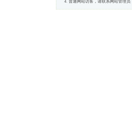
普通网站访客，请联系网站管理员